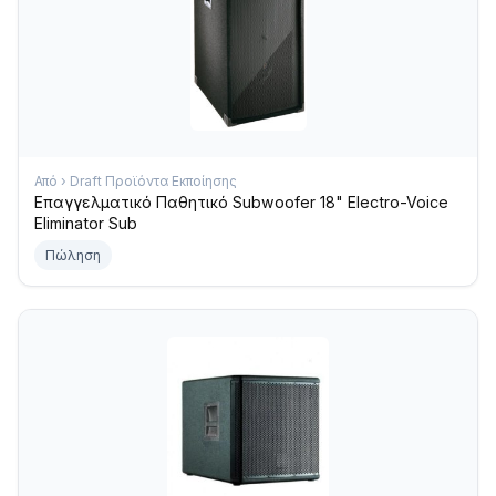
Από › Draft Προϊόντα Εκποίησης
Επαγγελματικό Παθητικό Subwoofer 18" Electro-Voice
Eliminator Sub
Πώληση