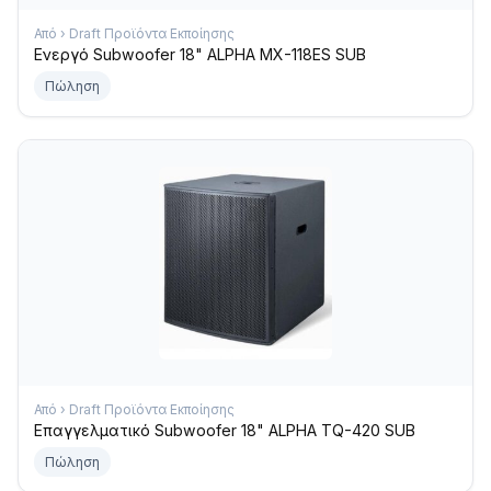
Από › Draft Προϊόντα Εκποίησης
Ενεργό Subwoofer 18" ALPHA MX-118ES SUB
Πώληση
Από › Draft Προϊόντα Εκποίησης
Επαγγελματικό Subwoofer 18" ALPHA TQ-420 SUB
Πώληση