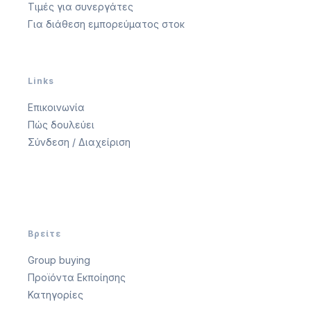
Τιμές για συνεργάτες
Για διάθεση εμπορεύματος στοκ
Links
Επικοινωνία
Πώς δουλεύει
Σύνδεση / Διαχείριση
Βρείτε
Group buying
Προϊόντα Εκποίησης
Κατηγορίες