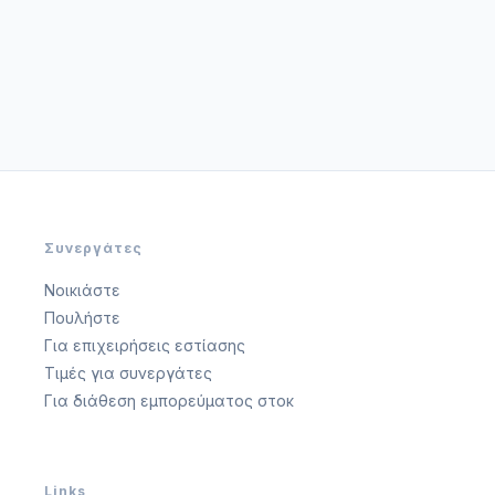
Συνεργάτες
Νοικιάστε
Πουλήστε
Για επιχειρήσεις εστίασης
Τιμές για συνεργάτες
Για διάθεση εμπορεύματος στοκ
Links