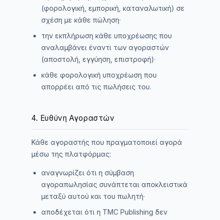
(φορολογική, εμπορική, καταναλωτική) σε
σχέση με κάθε πώληση·
την εκπλήρωση κάθε υποχρέωσης που
αναλαμβάνει έναντι των αγοραστών
(αποστολή, εγγύηση, επιστροφή)·
κάθε φορολογική υποχρέωση που
απορρέει από τις πωλήσεις του.
4. Ευθύνη Αγοραστών
Κάθε αγοραστής που πραγματοποιεί αγορά
μέσω της πλατφόρμας:
αναγνωρίζει ότι η σύμβαση
αγοραπωλησίας συνάπτεται αποκλειστικά
μεταξύ αυτού και του πωλητή·
αποδέχεται ότι η TMC Publishing δεν