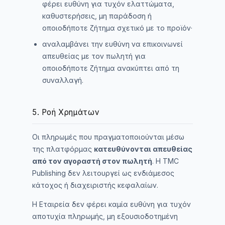
φέρει ευθύνη για τυχόν ελαττώματα,
καθυστερήσεις, μη παράδοση ή
οποιοδήποτε ζήτημα σχετικό με το προϊόν·
αναλαμβάνει την ευθύνη να επικοινωνεί
απευθείας με τον πωλητή για
οποιοδήποτε ζήτημα ανακύπτει από τη
συναλλαγή.
5. Ροή Χρημάτων
Οι πληρωμές που πραγματοποιούνται μέσω
της πλατφόρμας
κατευθύνονται απευθείας
από τον αγοραστή στον πωλητή
. Η TMC
Publishing δεν λειτουργεί ως ενδιάμεσος
κάτοχος ή διαχειριστής κεφαλαίων.
Η Εταιρεία δεν φέρει καμία ευθύνη για τυχόν
αποτυχία πληρωμής, μη εξουσιοδοτημένη