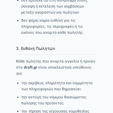
δεν εμπλέκεται στη διαπραγμάτευση,
σύναψη ή εκτέλεση των συμβάσεων
μεταξύ αγοραστών και πωλητών·
δεν φέρει καμία ευθύνη για τις
πληροφορίες, τις περιγραφές ή τις
εικόνες που αναρτά κάθε πωλητής.
3. Ευθύνη Πωλητών
Κάθε πωλητής που αναρτά αγγελία ή προϊόν
στο
draft.gr
είναι αποκλειστικά υπεύθυνος
για:
την ακρίβεια, πληρότητα και νομιμότητα
των πληροφοριών που δημοσιεύει·
την κατοχή του νόμιμου δικαιώματος
πώλησης του προϊόντος·
την τήρηση της ισχύουσας νομοθεσίας