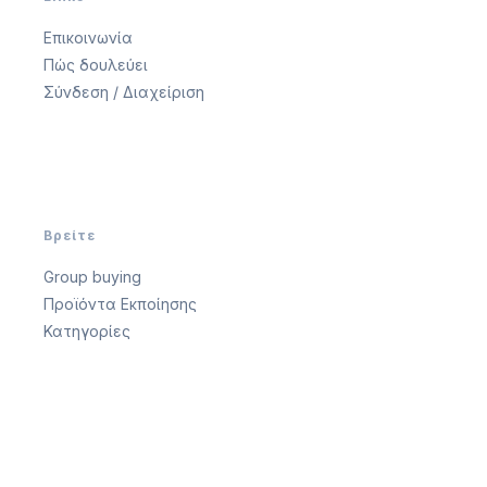
Επικοινωνία
Πώς δουλεύει
Σύνδεση / Διαχείριση
Βρείτε
Group buying
Προϊόντα Εκποίησης
Κατηγορίες