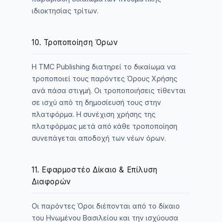
ιδιοκτησίας τρίτων.
10. Τροποποίηση Όρων
Η TMC Publishing διατηρεί το δικαίωμα να
τροποποιεί τους παρόντες Όρους Χρήσης
ανά πάσα στιγμή. Οι τροποποιήσεις τίθενται
σε ισχύ από τη δημοσίευσή τους στην
πλατφόρμα. Η συνέχιση χρήσης της
πλατφόρμας μετά από κάθε τροποποίηση
συνεπάγεται αποδοχή των νέων όρων.
11. Εφαρμοστέο Δίκαιο & Επίλυση
Διαφορών
Οι παρόντες Όροι διέπονται από το δίκαιο
του Ηνωμένου Βασιλείου και την ισχύουσα