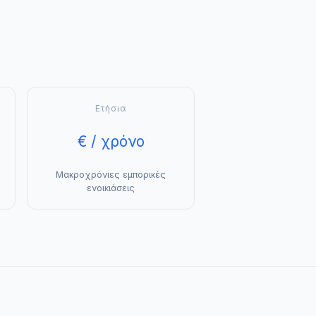
Ετήσια
€ / χρόνο
Μακροχρόνιες εμπορικές
ενοικιάσεις