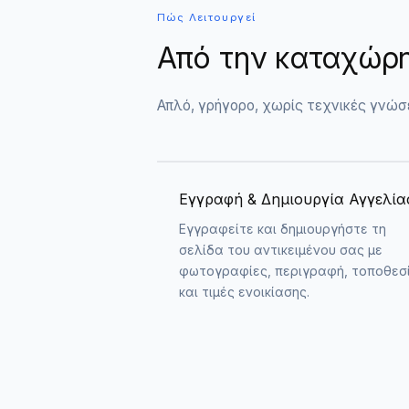
Πώς Λειτουργεί
Από την καταχώρη
Απλό, γρήγορο, χωρίς τεχνικές γνώσε
Εγγραφή & Δημιουργία Αγγελία
Εγγραφείτε και δημιουργήστε τη
σελίδα του αντικειμένου σας με
φωτογραφίες, περιγραφή, τοποθεσ
και τιμές ενοικίασης.