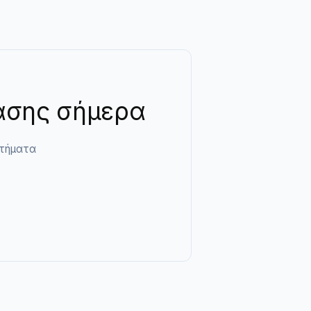
ίασης σήμερα
ιτήματα