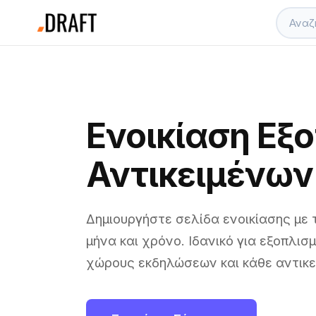
Ενοικίαση Εξ
Αντικειμένων
Δημιουργήστε σελίδα ενοικίασης με 
μήνα και χρόνο. Ιδανικό για εξοπλισ
χώρους εκδηλώσεων και κάθε αντικεί