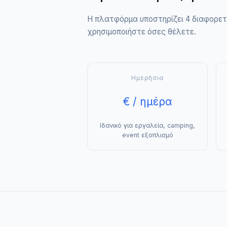
Η πλατφόρμα υποστηρίζει 4 διαφορετ
χρησιμοποιήστε όσες θέλετε.
Ημερήσια
€ / ημέρα
Ιδανικό για εργαλεία, camping,
event εξοπλισμό