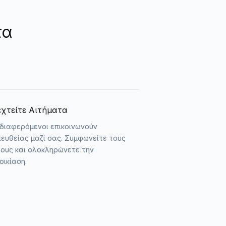
τα
εχτείτε Αιτήματα
διαφερόμενοι επικοινωνούν
ευθείας μαζί σας. Συμφωνείτε τους
ους και ολοκληρώνετε την
οικίαση.