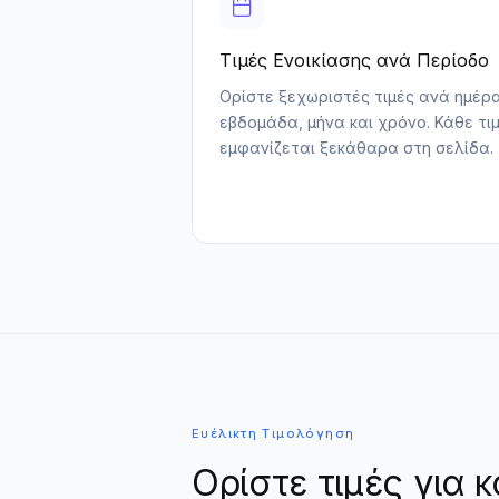
Τιμές Ενοικίασης ανά Περίοδο
Ορίστε ξεχωριστές τιμές ανά ημέρα
εβδομάδα, μήνα και χρόνο. Κάθε τι
εμφανίζεται ξεκάθαρα στη σελίδα.
Ευέλικτη Τιμολόγηση
Ορίστε τιμές για 