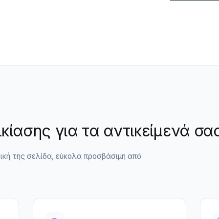
κίασης για τα αντικείμενά σα
ική της σελίδα, εύκολα προσβάσιμη από