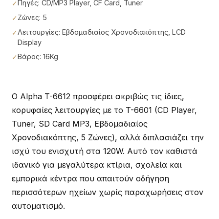
Πηγές: CD/MP3 Player, CF Card, Tuner
Ζώνες: 5
Λειτουργίες: Εβδομαδιαίος Χρονοδιακόπτης, LCD
Display
Βάρος: 16Kg
Ο Alpha T-6612 προσφέρει ακριβώς τις ίδιες,
κορυφαίες λειτουργίες με το T-6601 (CD Player,
Tuner, SD Card MP3, Εβδομαδιαίος
Χρονοδιακόπτης, 5 Ζώνες), αλλά διπλασιάζει την
ισχύ του ενισχυτή στα 120W. Αυτό τον καθιστά
ιδανικό για μεγαλύτερα κτίρια, σχολεία και
εμπορικά κέντρα που απαιτούν οδήγηση
περισσότερων ηχείων χωρίς παραχωρήσεις στον
αυτοματισμό.