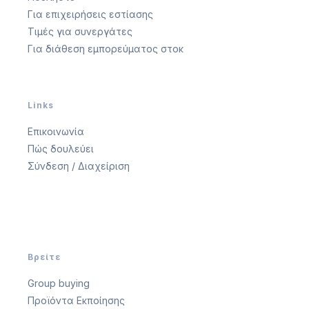
Για επιχειρήσεις εστίασης
Τιμές για συνεργάτες
Για διάθεση εμπορεύματος στοκ
Links
Επικοινωνία
Πώς δουλεύει
Σύνδεση / Διαχείριση
Βρείτε
Group buying
Προϊόντα Εκποίησης