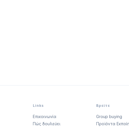
Links
Βρείτε
Επικοινωνία
Group buying
Πώς δουλεύει
Προϊόντα Εκποί