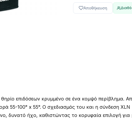
Αποθήκευση
Διαθέ
 θηρίο επιδόσεων κρυμμένο σε ένα κομψό περίβλημα. Απ
ορά 55-100° x 55°. Ο σχεδιασμός του και η σύνδεση XL
νο, δυνατό ήχο, καθιστώντας το κορυφαία επιλογή για