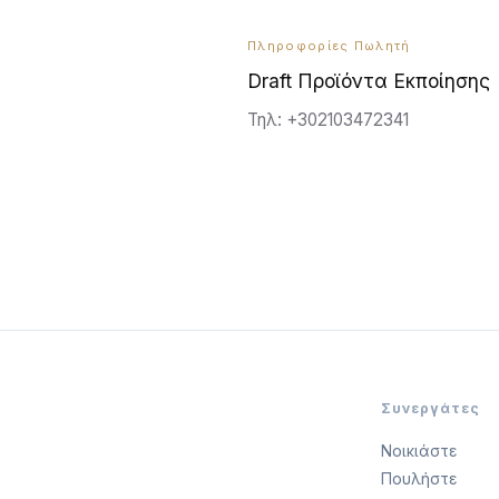
Πληροφορίες Πωλητή
Draft Προϊόντα Εκποίησης
Τηλ: +302103472341
Συνεργάτες
Νοικιάστε
Πουλήστε