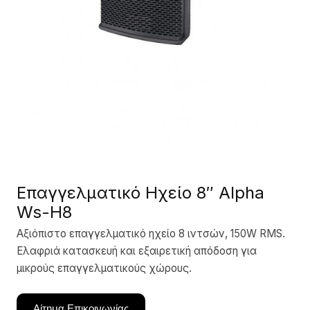
Επαγγελματικό Ηχείο 8″ Alpha
Ws-H8
Αξιόπιστο επαγγελματικό ηχείο 8 ιντσών, 150W RMS.
Ελαφριά κατασκευή και εξαιρετική απόδοση για
μικρούς επαγγελματικούς χώρους.
Αίτημα Επικοινωνίας