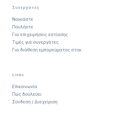
Συνεργάτες
Νοικιάστε
Πουλήστε
Για επιχειρήσεις εστίασης
Τιμές για συνεργάτες
Για διάθεση εμπορεύματος στοκ
Links
Επικοινωνία
Πώς δουλεύει
Σύνδεση / Διαχείριση