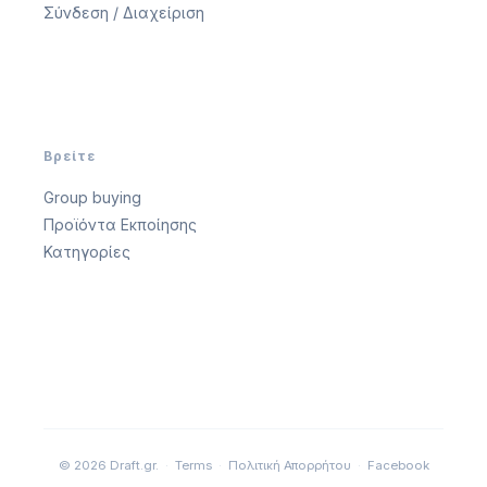
Σύνδεση / Διαχείριση
Βρείτε
Group buying
Προϊόντα Εκποίησης
Κατηγορίες
© 2026 Draft.gr.
Terms
Πολιτική Απορρήτου
Facebook