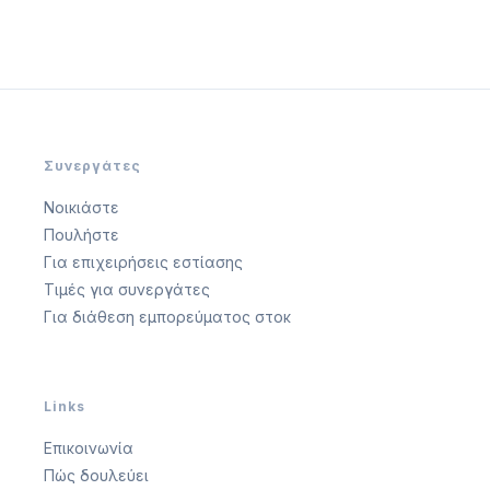
Συνεργάτες
Νοικιάστε
Πουλήστε
Για επιχειρήσεις εστίασης
Τιμές για συνεργάτες
Για διάθεση εμπορεύματος στοκ
Links
Επικοινωνία
Πώς δουλεύει