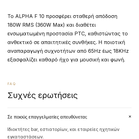
Το ALPHA F 10 προσφέρει σταθερή απόδοση
180W RMS (360W Max) και διαθέτει
ενσωματωμένη προστασία PTC, καθιστώντας το
ανθεκτικό σε απαιτητικές συνθήκες. Η ποιοτική
αναπαραγωγή συχνοτήτων από 65Hz έως 18KHz
εξασφαλίζει καθαρό ήχο για μουσική και φωνή.
FAQ
Συχνές ερωτήσεις
+
Σε ποιούς επαγγελματίες απευθύνεται;
Ιδιοκτήτες bar, εστιατορίων, και εταιρείες ηχητικών
εγκαταστάσεων.