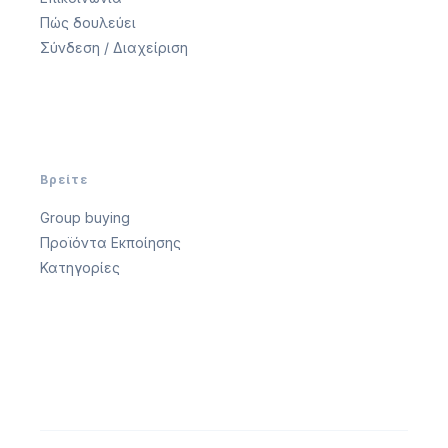
Πώς δουλεύει
Σύνδεση / Διαχείριση
Βρείτε
Group buying
Προϊόντα Εκποίησης
Κατηγορίες