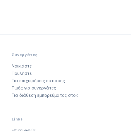
Συνεργάτες
Νοικιάστε
Πουλήστε
Για επιχειρήσεις εστίασης
Τιμές για συνεργάτες
Για διάθεση εμπορεύματος στοκ
Links
Επικοινωνία