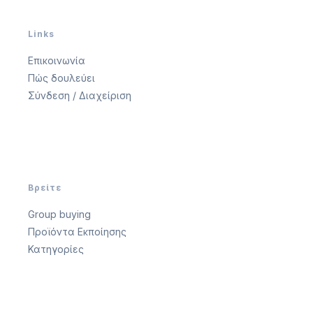
Links
Επικοινωνία
Πώς δουλεύει
Σύνδεση / Διαχείριση
Βρείτε
Group buying
Προϊόντα Εκποίησης
Κατηγορίες