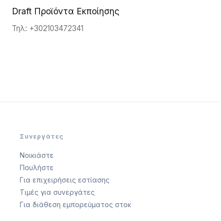
Draft Προϊόντα Εκποίησης
Τηλ: +302103472341
Συνεργάτες
Νοικιάστε
Πουλήστε
Για επιχειρήσεις εστίασης
Τιμές για συνεργάτες
Για διάθεση εμπορεύματος στοκ